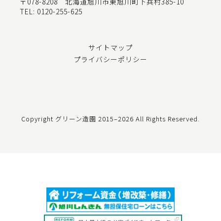
〒078-8208 北海道旭川市東旭川町下兵村385-10
TEL:
0120-255-625
サイトマップ
プライバシーポリシー
Copyright グリーン造園
2015–2026 All Rights Reserved.