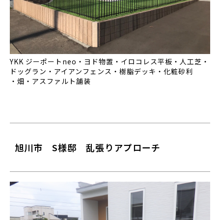
YKK ジーポートneo・ヨド物置・イロコレス平板・人工芝・
ドッグラン・アイアンフェンス・樹脂デッキ・化粧砂利
・畑・アスファルト舗装
旭川市 S様邸 乱張りアプローチ