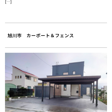
[…]
旭川市 カーポート＆フェンス