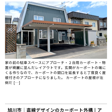
家の前の駐車スペースにアプローチ・２台用カーポート・物
置が綺麗に並んだレイアウトです。玄関がカーポートの端に
くる作りなので、カーポートの間口を延長すると丁度良く屋
根付きのアプローチになりました。 カーポートの屋根が左
側だ […]
旭川市｜直線デザインのカーポート外構 | ア