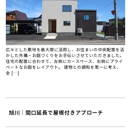
広々とした敷地を最大限に活用し、お住まいの中央配置を活
かした外構・お庭づくりをお手伝いさせていただきました。
住宅の配置に合わせて、左側にカースペース、右側にプライ
ベートなお庭をレイアウト。 建物との調和を第一に考え、
全 […]
旭川｜間口延長で屋根付きアプローチ