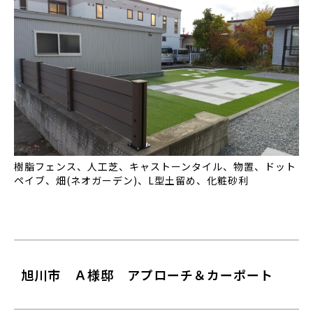
樹脂フェンス、人工芝、キャストーンタイル、物置、ドット
ペイブ、畑(ネオガーデン)、L型土留め、化粧砂利
旭川市 Ａ様邸 アプローチ＆カーポート