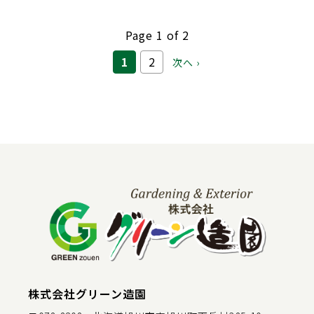
Page 1 of 2
1
2
次へ ›
株式会社グリーン造園