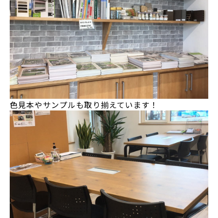
色見本やサンプルも取り揃えています！