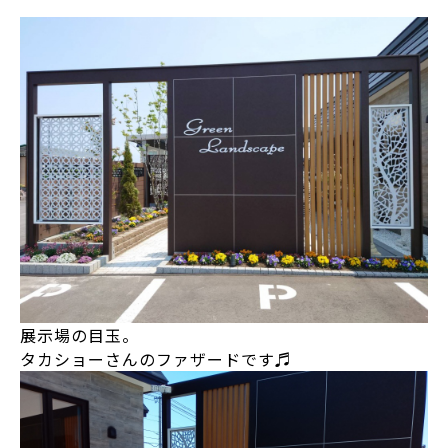
展示場の目玉。
タカショーさんのファザードです♬