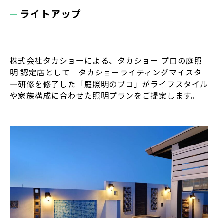
ライトアップ
株式会社タカショーによる、タカショー プロの庭照
明 認定店として タカショーライティングマイスタ
ー研修を修了した「庭照明のプロ」がライフスタイル
や家族構成に合わせた照明プランをご提案します。