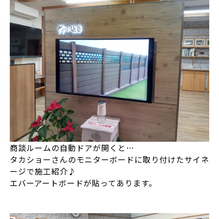
商談ルームの自動ドアが開くと…
タカショーさんのモニターボードに取り付けたサイネ
ージで施工紹介♪
エバーアートボードが貼ってあります。