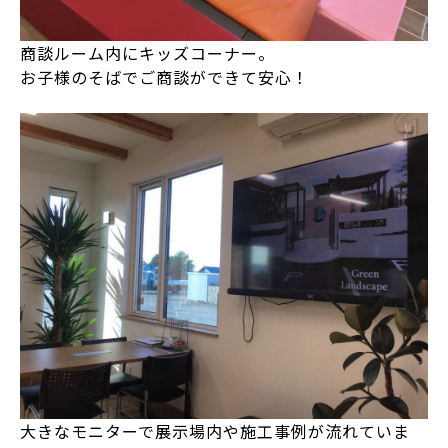
商談ルーム内にキッズコーナー。
お子様のそばでご商談ができて安心！
大きなモニターで展示場内や施工事例が流れていま