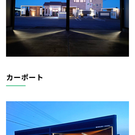
カーポート