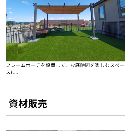
フレームポーチを設置して、お庭時間を楽しむスペー
スに。
資材販売