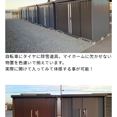
自転車にタイヤに除雪道具。マイホームに欠かせない
物置を色違いで揃えています。
実際に開けて入ってみて体感する事が可能！