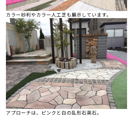
カラー砂利やカラー人工芝も展示しています。
アプローチは、ピンクと白の乱形石英石。