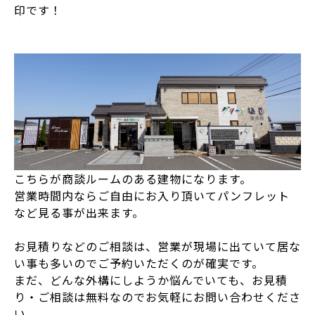
印です！
こちらが商談ルームのある建物になります。
営業時間内ならご自由にお入り頂いてパンフレット
など見る事が出来ます。
お見積りなどのご相談は、営業が現場に出ていて居な
い事も多いのでご予約いただくのが確実です。
まだ、どんな外構にしようか悩んでいても、お見積
り・ご相談は無料なのでお気軽にお問い合わせくださ
い。