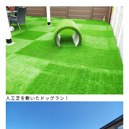
人工芝を敷いたドッグラン！