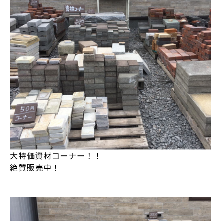
大特価資材コーナー！！
絶賛販売中！