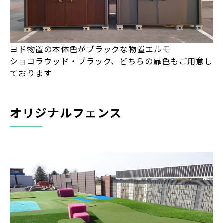
ヨド物置の本体色がブラックな物置エルモ
ショコラウッド・ブラック、どちらの扉色もご用意し
ております
オリジナルフェンス