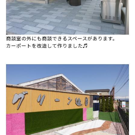
商談室の外にも商談できるスペースがあります。
カーポートを改造して作りました♬