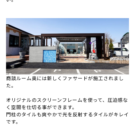
商談ルーム奥には新しくファサードが施工されまし
た。
オリジナルのスクリーンフレームを使って、圧迫感な
く空間を仕切る事ができます。
門柱のタイルも爽やかで光を反射するタイルがキレイ
です。