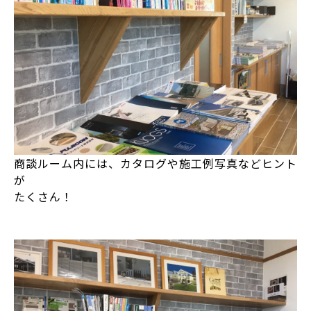
商談ルーム内には、カタログや施工例写真などヒント
が
たくさん！