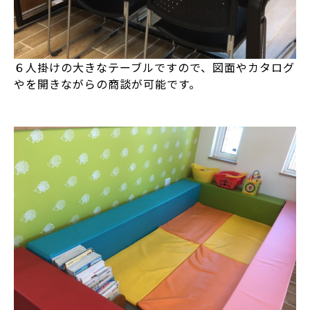
６人掛けの大きなテーブルですので、図面やカタログ
やを開きながらの商談が可能です。