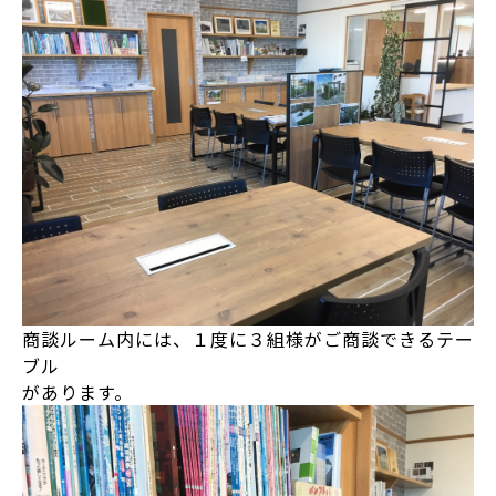
商談ルーム内には、１度に３組様がご商談できるテー
ブル
があります。