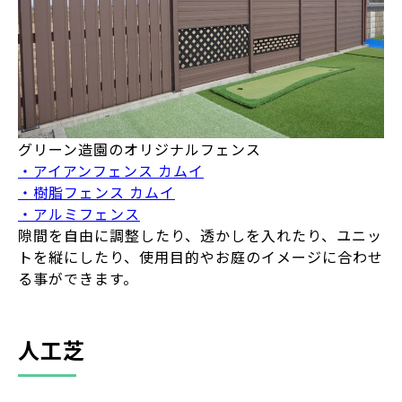
グリーン造園のオリジナルフェンス
・アイアンフェンス カムイ
・樹脂フェンス カムイ
・アルミフェンス
隙間を自由に調整したり、透かしを入れたり、ユニッ
トを縦にしたり、使用目的やお庭のイメージに合わせ
る事ができます。
人工芝