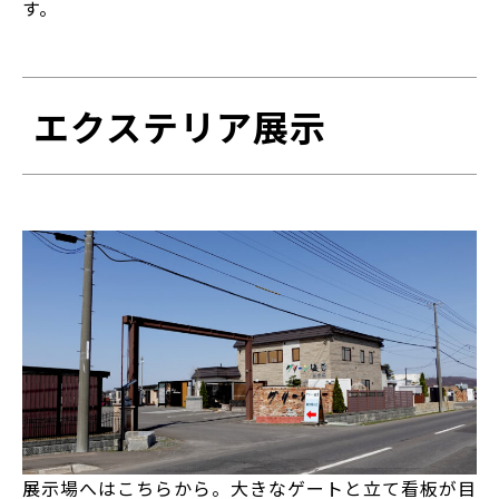
す。
エクステリア展示
展示場へはこちらから。大きなゲートと立て看板が目