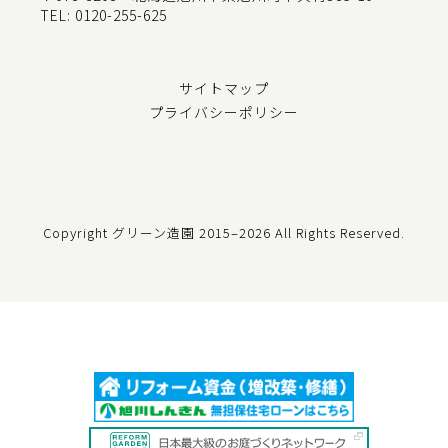
TEL:
0120-255-625
サイトマップ
プライバシーポリシー
Copyright グリーン造園
2015–2026 All Rights Reserved.