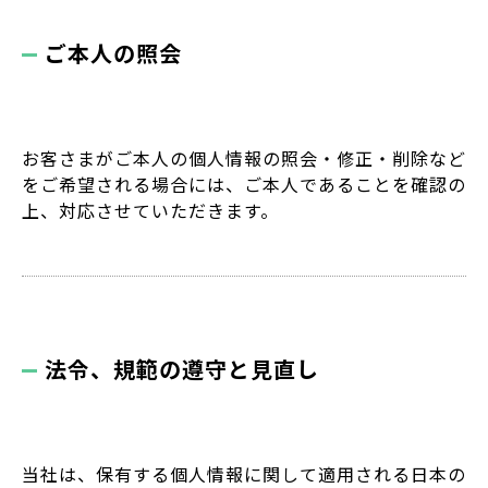
ご本人の照会
お客さまがご本人の個人情報の照会・修正・削除など
をご希望される場合には、ご本人であることを確認の
上、対応させていただきます。
法令、規範の遵守と見直し
当社は、保有する個人情報に関して適用される日本の