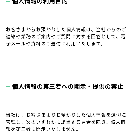
個人情報の利用目的
お客さまからお預かりした個人情報は、当社からのご
連絡や業務のご案内やご質問に対する回答として、電
子メールや資料のご送付に利用いたします。
個人情報の第三者への開示・提供の禁止
当社は、お客さまよりお預かりした個人情報を適切に
管理し、次のいずれかに該当する場合を除き、個人情
報を第三者に開示いたしません。