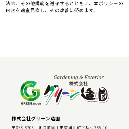
法令、その他規範を遵守するとともに、本ポリシーの
内容を適宜見直し、その改善に努めます。
株式会社グリーン造園
〒078-8208 北海道旭川市東旭川町下兵村385-10