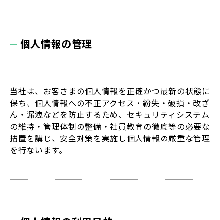
個人情報の管理
当社は、お客さまの個人情報を正確かつ最新の状態に
保ち、個人情報への不正アクセス・紛失・破損・改ざ
ん・漏洩などを防止するため、セキュリティシステム
の維持・管理体制の整備・社員教育の徹底等の必要な
措置を講じ、安全対策を実施し個人情報の厳重な管理
を行ないます。