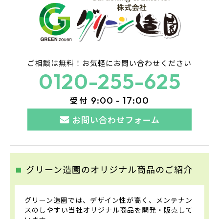
ご相談は無料！
お気軽にお問い合わせください
0120-255-625
受付
9:00 - 17:00
お問い合わせフォーム
グリーン造園のオリジナル商品のご紹介
グリーン造園では、デザイン性が高く、メンテナン
スのしやすい当社オリジナル商品を開発・販売して