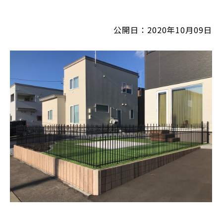
公開日：2020年10月09日