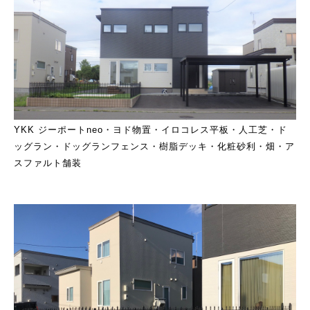
YKK ジーポートneo・ヨド物置・イロコレス平板・人工芝・ド
ッグラン・ドッグランフェンス・樹脂デッキ・化粧砂利
・畑・ア
スファルト舗装