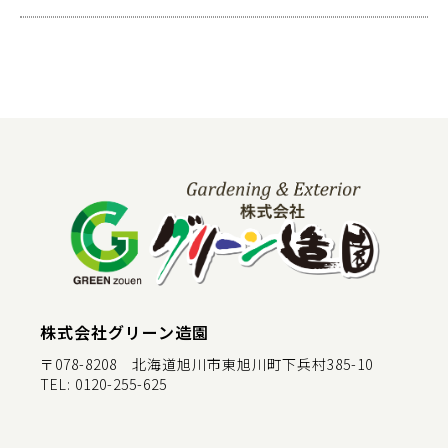
株式会社グリーン造園
〒078-8208 北海道旭川市東旭川町下兵村385-10
TEL:
0120-255-625