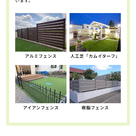
います。
アルミフェンス
人工芝「カムイターフ」
アイアンフェンス
樹脂フェンス