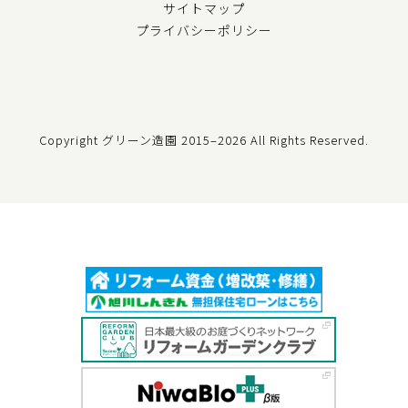
サイトマップ
プライバシーポリシー
Copyright グリーン造園
2015–2026 All Rights Reserved.