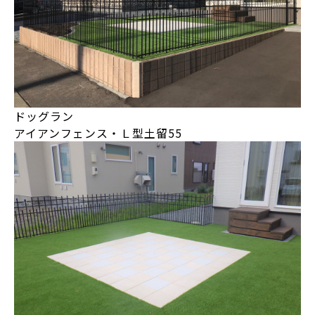
ドッグラン
アイアンフェンス・Ｌ型土留55