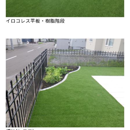
イロコレス平板・樹脂階段