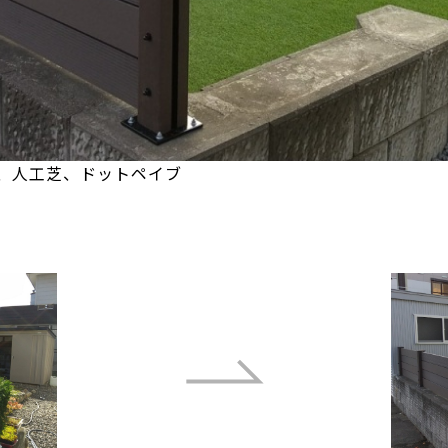
、人工芝、ドットペイブ