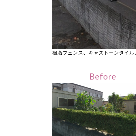
樹脂フェンス、キャストーンタイル