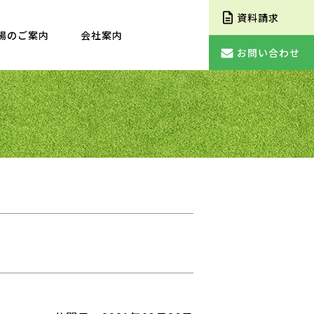
資料請求
場のご案内
会社案内
お問い合わせ