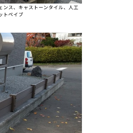
ェンス、キャストーンタイル、人工
ットペイブ