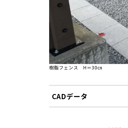
樹脂フェンス H＝30㎝
CADデータ