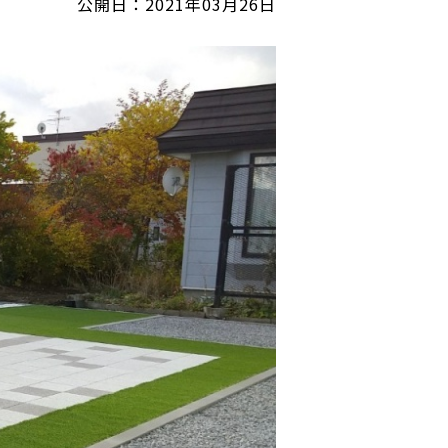
公開日：2021年03月26日