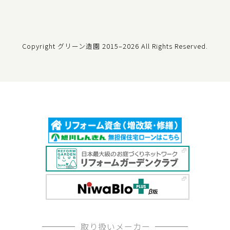
Copyright グリーン造園
2015–2026 All Rights Reserved.
取り扱いメーカー