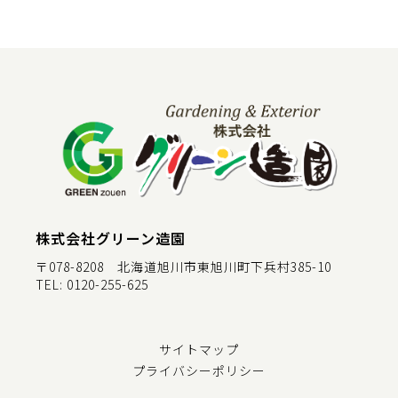
株式会社グリーン造園
〒078-8208 北海道旭川市東旭川町下兵村385-10
TEL:
0120-255-625
サイトマップ
プライバシーポリシー