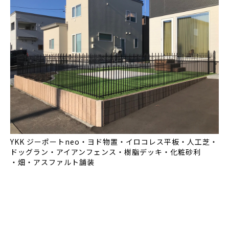
YKK ジーポートneo・ヨド物置・イロコレス平板・人工芝・
ドッグラン・アイアンフェンス・樹脂デッキ・化粧砂利
・畑・アスファルト舗装