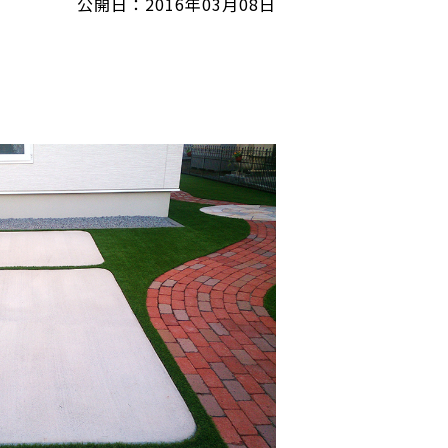
公開日：2016年03月08日