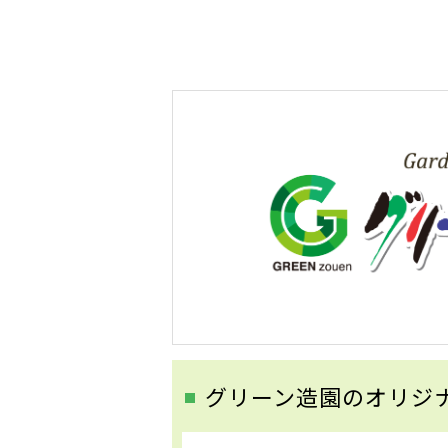
グリーン造園のオリジ