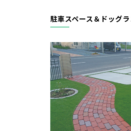
駐車スペース＆ドッグラ