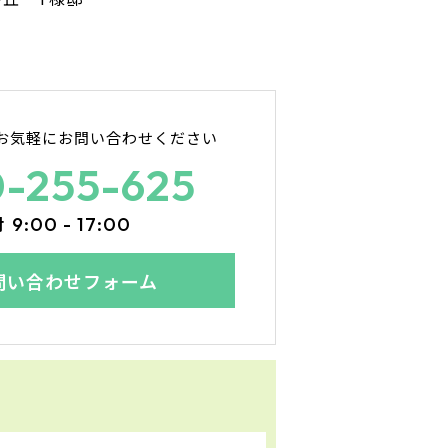
お気軽にお問い合わせください
0-255-625
付
9:00 - 17:00
問い合わせフォーム