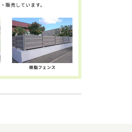
発・販売しています。
樹脂フェンス