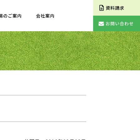
資料請求
場のご案内
会社案内
お問い合わせ