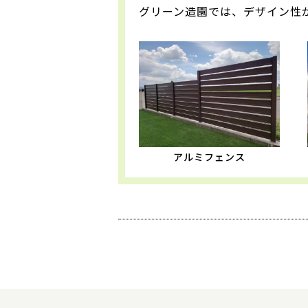
グリーン造園では、デザイン性
アルミフェンス