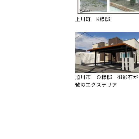
上川町 K様邸
旭川市 Ｏ様邸 御影石が
徴のエクステリア