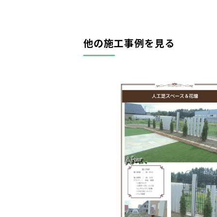
他の施工事例を見る