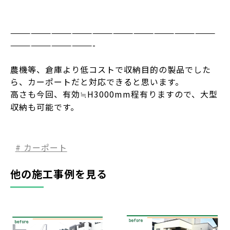
——————————————————————————————
————————————-
農機等、倉庫より低コストで収納目的の製品でした
ら、カーポートだと対応できると思います。
高さも今回、有効≒H3000mm程有りますので、大型
収納も可能です。
カーポート
他の施工事例を見る