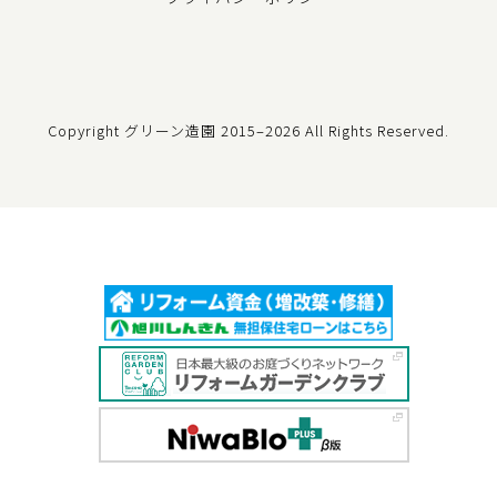
Copyright グリーン造園
2015–2026 All Rights Reserved.