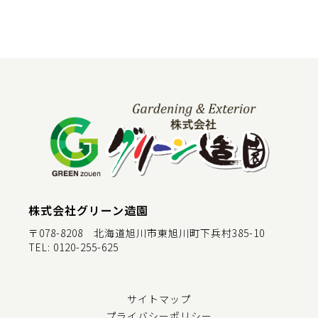
株式会社グリーン造園
〒078-8208 北海道旭川市東旭川町下兵村385-10
TEL:
0120-255-625
サイトマップ
プライバシーポリシー