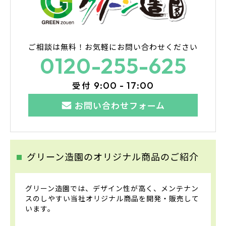
ご相談は無料！
お気軽にお問い合わせください
0120-255-625
受付
9:00 - 17:00
お問い合わせフォーム
グリーン造園のオリジナル商品のご紹介
グリーン造園では、デザイン性が高く、メンテナン
スのしやすい当社オリジナル商品を開発・販売して
います。