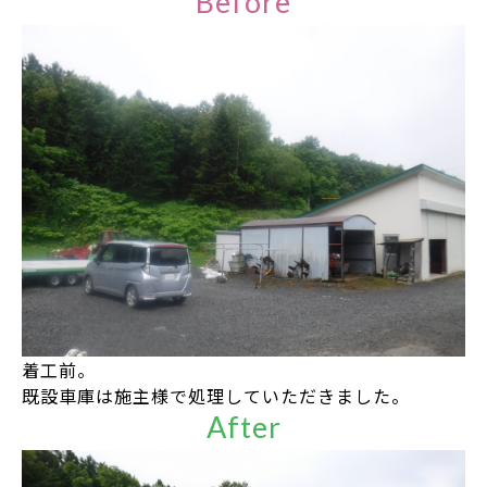
着工前。
既設車庫は施主様で処理していただきました。