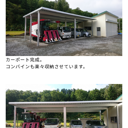
カーポート完成。
コンバインも楽々収納させています。