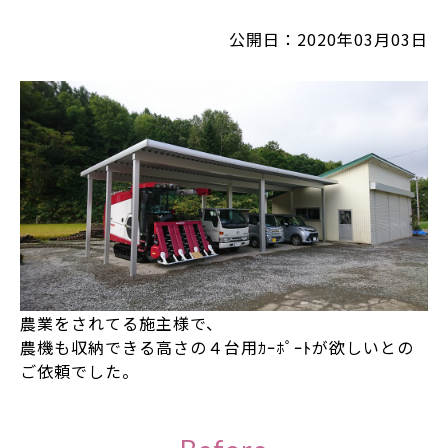
公開日：2020年03月03日
農業をされてる施主様で、
農機も収納できる高さの４台用ｶｰﾎﾟｰﾄが欲しいとの
ご依頼でした。