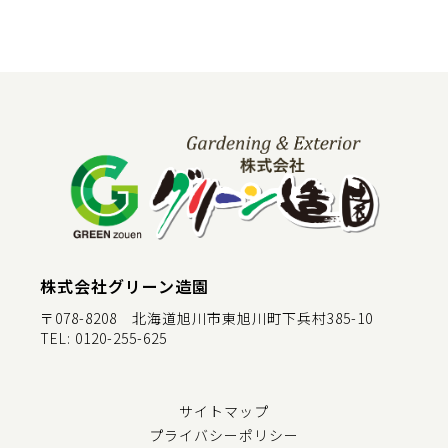
株式会社グリーン造園
〒078-8208 北海道旭川市東旭川町下兵村385-10
TEL:
0120-255-625
サイトマップ
プライバシーポリシー