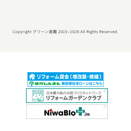
Copyright グリーン造園
2015–2026 All Rights Reserved.