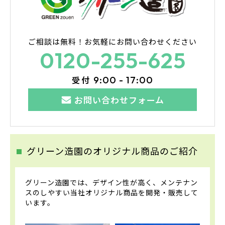
ご相談は無料！
お気軽にお問い合わせください
0120-255-625
受付
9:00 - 17:00
お問い合わせフォーム
グリーン造園のオリジナル商品のご紹介
グリーン造園では、デザイン性が高く、メンテナン
スのしやすい当社オリジナル商品を開発・販売して
います。