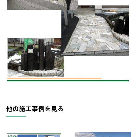
他の施工事例を見る