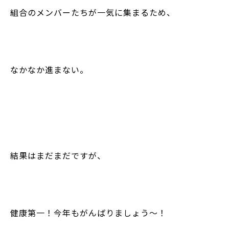
組合のメンバーたちが一気に集まるため、
なかなか進まない。
結果はまだまだですが、
健康第一！今年もがんばりましょう～！