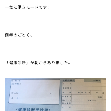
一気に働きモードです！
例年のごとく、
「健康診断」が朝からありました。