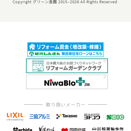
Copyright グリーン造園
2015–2026 All Rights Reserved.
取り扱いメーカー