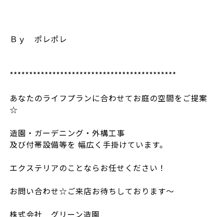
Ｂｙ ポレポレ
*******************************************
あなたのライフプランに合わせてお庭の空間をご提案
☆
造園・ガーデニング・外構工事
及び付帯設備等を 幅広く手掛けています。
エクステリアのことならお任せください！
お問い合わせ☆ご来店お待ちしております～
株式会社 グリーン造園