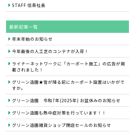
STAFF 信吾社長
最新記事一覧
年末年始のお知らせ
今年最後の人工芝のコンテナが入荷！
ライナーネットワークに「カーポート施工」の広告が掲
載されました！
グリーン造園★雪が降る前にカーポート設置はいかがで
すか。
グリーン造園 令和7年(2025年) お盆休みのお知らせ
グリーン造園も熱中症対策を行っています！！
グリーン造園雑貨ショップ閉店セールのお知らせ