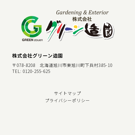
株式会社グリーン造園
〒078-8208 北海道旭川市東旭川町下兵村385-10
TEL:
0120-255-625
サイトマップ
プライバシーポリシー