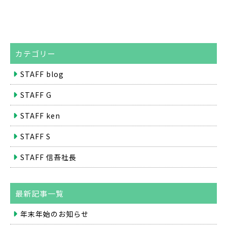
カテゴリー
STAFF blog
STAFF G
STAFF ken
STAFF S
STAFF 信吾社長
最新記事一覧
年末年始のお知らせ