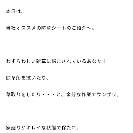
本日は、
当社オススメの防草シートのご紹介～。
わずらわしい雑草に悩まされているあなた！
除草剤を撒いたり、
草取りをしたり・・・と、余分な作業でウンザリ。
家廻りがキレイな状態で保たれ、