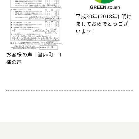
平成30年(2018年) 明け
ましておめでとうござ
います！
お客様の声｜当麻町 T
様の声