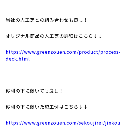
当社の人工芝との組み合わせも良し！
オリジナル商品の人工芝の詳細はこちら↓↓
https://www.greenzouen.com/product/process-
deck.html
砂利の下に敷いても良し！
砂利の下に敷いた施工例はこちら↓↓
https://www.greenzouen.com/sekoujirei/jinkou