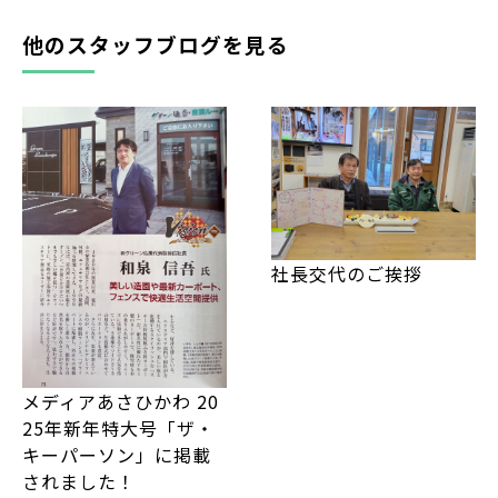
他のスタッフブログを見る
社長交代のご挨拶
メディアあさひかわ 20
25年新年特大号「ザ・
キーパーソン」に掲載
されました！