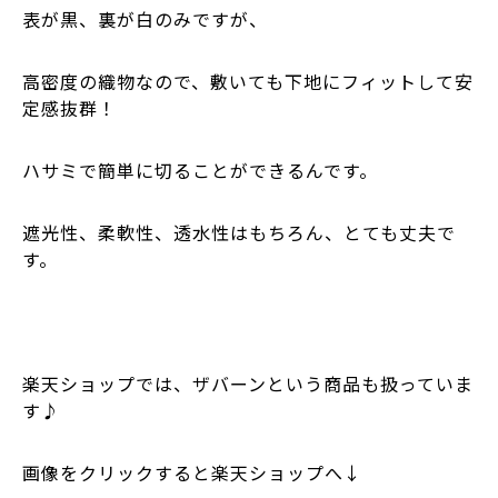
表が黒、裏が白のみですが、
高密度の織物なので、敷いても下地にフィットして安
定感抜群！
ハサミで簡単に切ることができるんです。
遮光性、柔軟性、透水性はもちろん、とても丈夫で
す。
楽天ショップでは、ザバーンという商品も扱っていま
す♪
画像をクリックすると楽天ショップへ↓