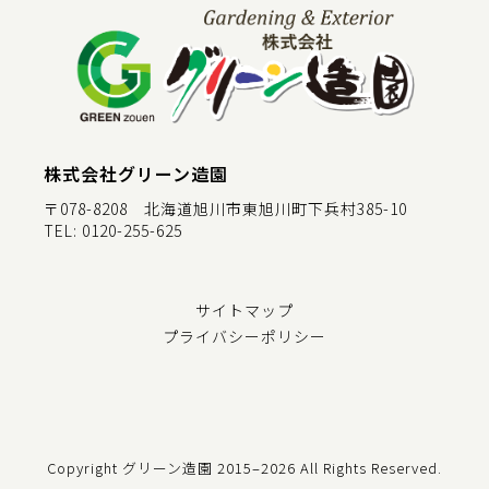
株式会社グリーン造園
〒078-8208 北海道旭川市東旭川町下兵村385-10
TEL:
0120-255-625
サイトマップ
プライバシーポリシー
Copyright グリーン造園
2015–2026 All Rights Reserved.