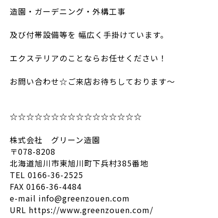
造園・ガーデニング・外構工事
及び付帯設備等を 幅広く手掛けています。
エクステリアのことならお任せください！
お問い合わせ☆ご来店お待ちしております～
☆☆☆☆☆☆☆☆☆☆☆☆☆☆☆☆
株式会社 グリーン造園
〒078-8208
北海道旭川市東旭川町下兵村385番地
TEL 0166-36-2525
FAX 0166-36-4484
e-mail info@greenzouen.com
URL https://www.greenzouen.com/