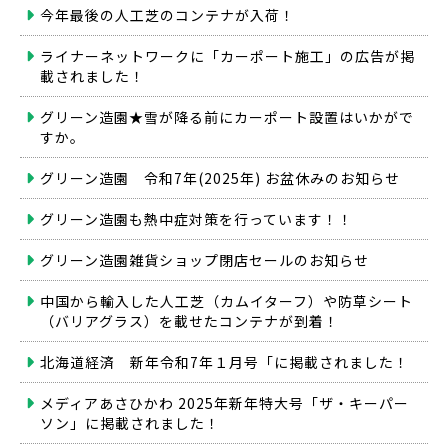
今年最後の人工芝のコンテナが入荷！
ライナーネットワークに「カーポート施工」の広告が掲
載されました！
グリーン造園★雪が降る前にカーポート設置はいかがで
すか。
グリーン造園 令和7年(2025年) お盆休みのお知らせ
グリーン造園も熱中症対策を行っています！！
グリーン造園雑貨ショップ閉店セールのお知らせ
中国から輸入した人工芝（カムイターフ）や防草シート
（バリアグラス）を載せたコンテナが到着！
北海道経済 新年令和7年１月号「に掲載されました！
メディアあさひかわ 2025年新年特大号「ザ・キーパー
ソン」に掲載されました！