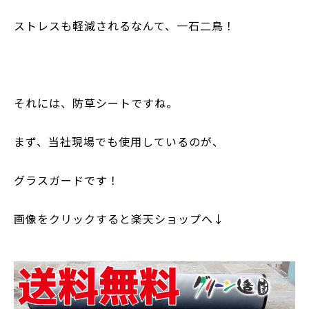
ストレスも軽減されるなんて、一石二鳥！
それには、防草シートですね。
まず、当社現場でも使用しているのが、
グラスガードです！
画像をクリックすると楽天ショップへ↓