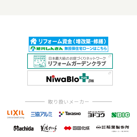
取り扱いメーカー