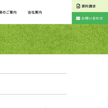
資料請求
場のご案内
会社案内
お問い合わせ