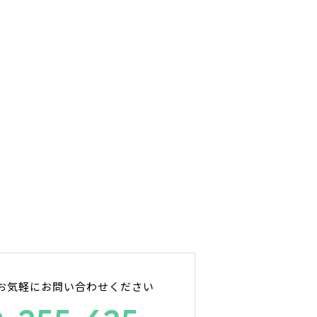
お気軽にお問い合わせください