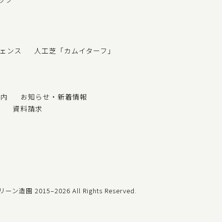
ェンス
人工芝「カムイターフ」
案内
お知らせ・新着情報
せ
資料請求
t グリーン造園
2015–2026 All Rights Reserved.