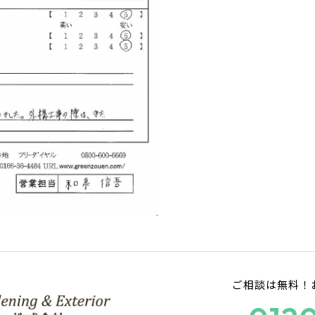
ご相談は無料！