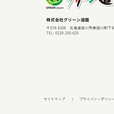
株式会社グリーン造園
〒078-8208 北海道旭川市東旭川町下兵村
TEL:
0120-255-625
サイトマップ
プライバシーポリシ