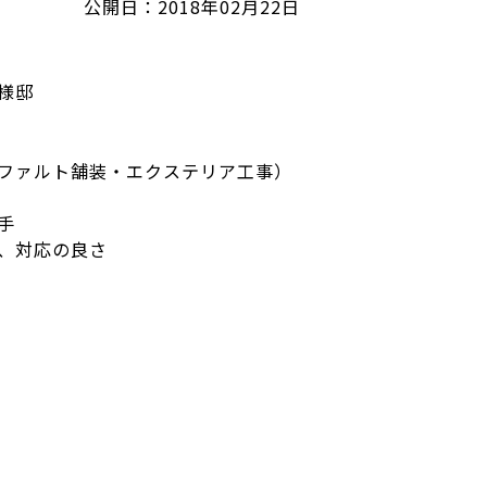
公開日：2018年02月22日
Ⅰ様邸
ファルト舗装・エクステリア工事）
手
、対応の良さ