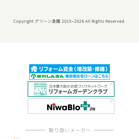
Copyright グリーン造園
2015–2026 All Rights Reserved.
取り扱いメーカー