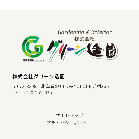
株式会社グリーン造園
〒078-8208 北海道旭川市東旭川町下兵村385-10
TEL:
0120-255-625
サイトマップ
プライバシーポリシー