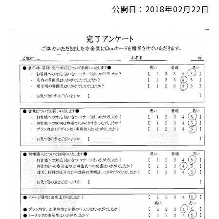
公開日：2018年02月22日