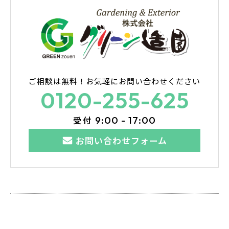
ご相談は無料！
お気軽にお問い合わせください
0120-255-625
受付
9:00 - 17:00
お問い合わせフォーム