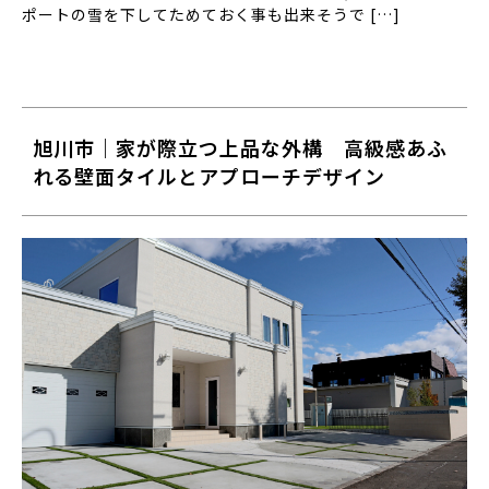
ポートの雪を下してためておく事も出来そうで […]
旭川市｜家が際立つ上品な外構 高級感あふ
れる壁面タイルとアプローチデザイン