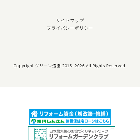
サイトマップ
プライバシーポリシー
Copyright グリーン造園
2015–2026 All Rights Reserved.