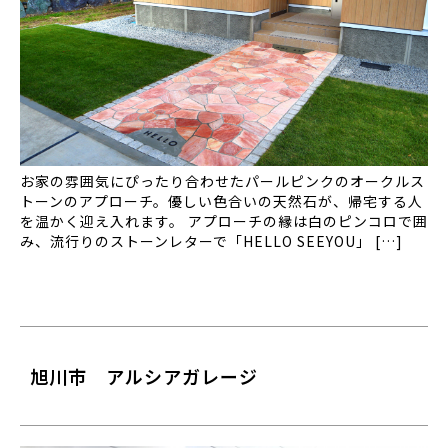
お家の雰囲気にぴったり合わせたパールピンクのオークルス
トーンのアプローチ。優しい色合いの天然石が、帰宅する人
を温かく迎え入れます。 アプローチの縁は白のピンコロで囲
み、流行りのストーンレターで「HELLO SEEYOU」 […]
旭川市 アルシアガレージ