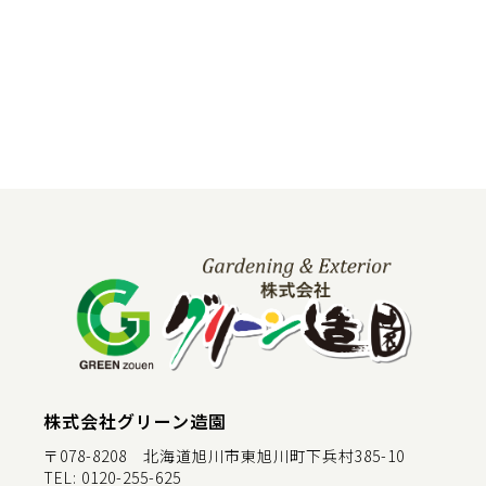
株式会社グリーン造園
〒078-8208 北海道旭川市東旭川町下兵村385-10
TEL:
0120-255-625