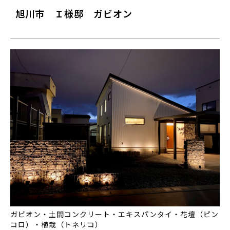
旭川市 Ｉ様邸 ガビオン
ガビオン・土間コンクリート・エキスパンタイ・花壇（ピン
コロ）・植栽（トネリコ）