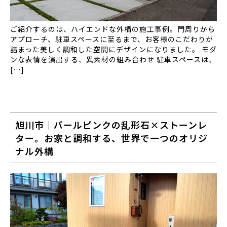
ご紹介するのは、ハイエンドな外構の施工事例。門周りから
アプローチ、駐車スペースに至るまで、お客様のこだわりが
詰まった美しく調和した空間にデザインになりました。 モダ
ンな表情を演出する、異素材の組み合わせ 駐車スペースは、
[…]
旭川市｜パールピンクの乱形石×ストーンレ
ター。お家と調和する、世界で一つのオリジ
ナル外構