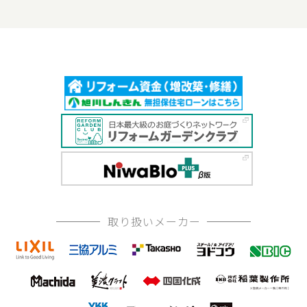
取り扱いメーカー