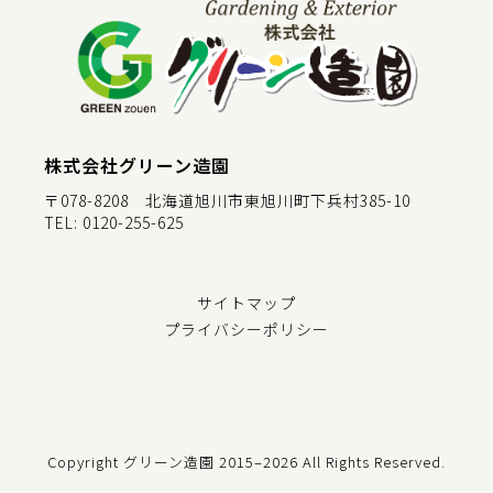
株式会社グリーン造園
〒078-8208 北海道旭川市東旭川町下兵村385-10
TEL:
0120-255-625
サイトマップ
プライバシーポリシー
Copyright グリーン造園
2015–2026 All Rights Reserved.