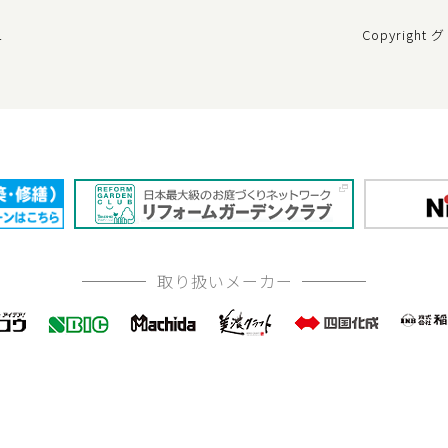
Copyrigh
ー
取り扱いメーカー