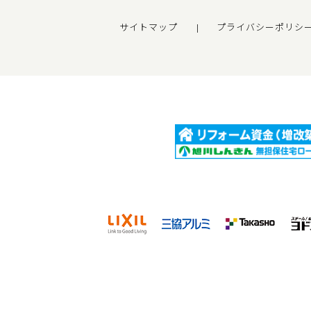
サイトマップ
プライバシーポリシ