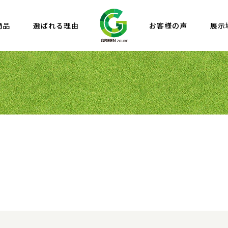
商品
選ばれる理由
お客様の声
展示