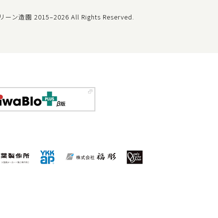
t グリーン造園
2015–2026 All Rights Reserved.