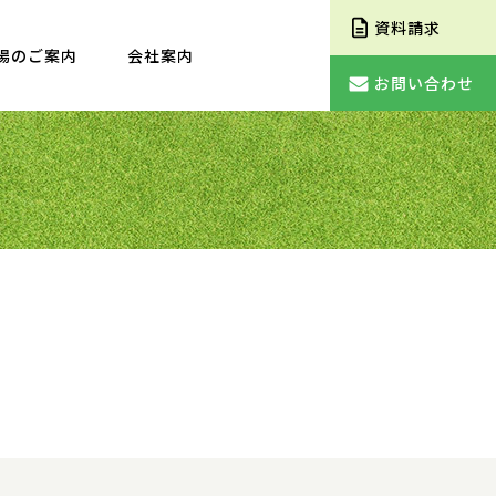
資料請求
場のご案内
会社案内
お問い合わせ