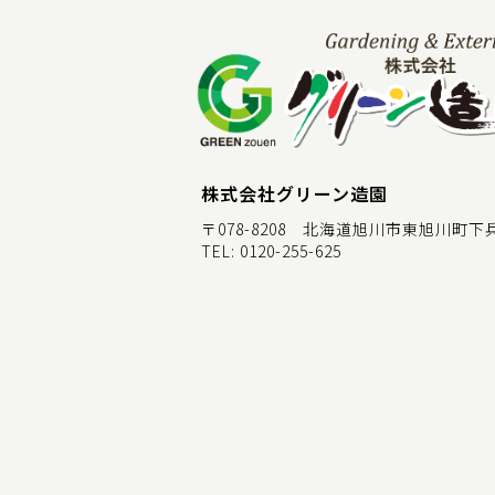
株式会社グリーン造園
〒078-8208 北海道旭川市東旭川町下兵村
TEL:
0120-255-625