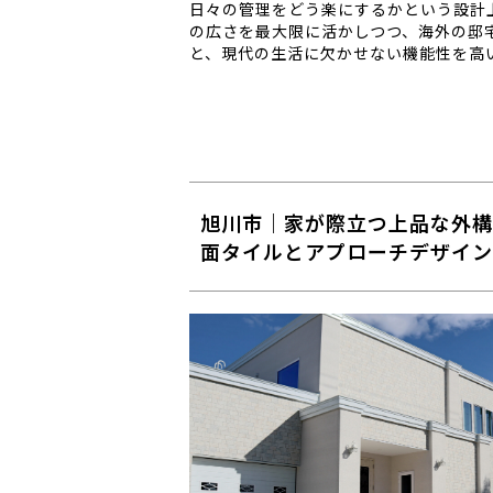
日々の管理をどう楽にするかという設計
の広さを最大限に活かしつつ、海外の邸
と、現代の生活に欠かせない機能性を高い 
旭川市｜家が際立つ上品な外構
面タイルとアプローチデザイン