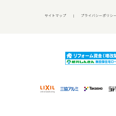
サイトマップ
プライバシーポリシ