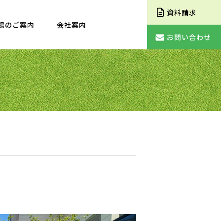
資料請求
場のご案内
会社案内
お問い合わせ