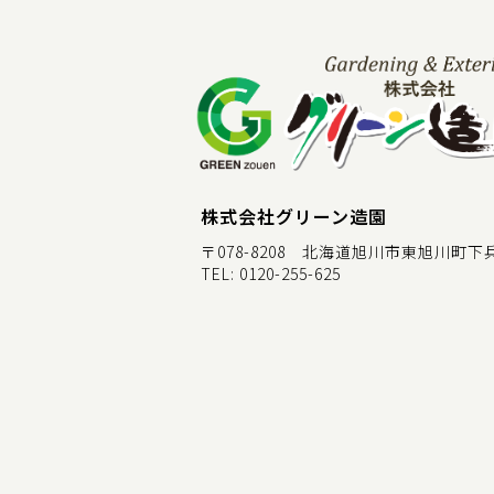
株式会社グリーン造園
〒078-8208 北海道旭川市東旭川町下兵村
TEL:
0120-255-625