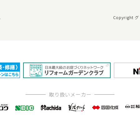
Copyrigh
ー
取り扱いメーカー