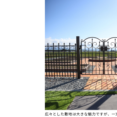
広々とした敷地は大きな魅力ですが、一