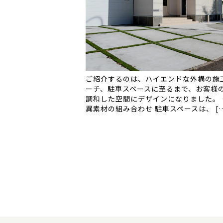
ご紹介するのは、ハイエンドな外構の施
ーチ、駐車スペースに至るまで、お客様
調和した空間にデザインになりました。
異素材の組み合わせ 駐車スペースは、 […