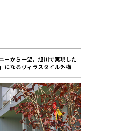
ニーから一望。旭川で実現した
」になるヴィラスタイル外構