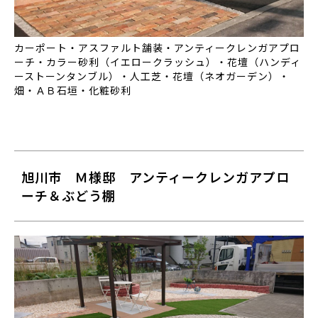
カーポート・アスファルト舗装・アンティークレンガアプロ
ーチ・カラー砂利（イエロークラッシュ）・花壇（ハンディ
ーストーンタンブル）・人工芝・花壇（ネオガーデン）・
畑・ＡＢ石垣・化粧砂利
旭川市 Ｍ様邸 アンティークレンガアプロ
ーチ＆ぶどう棚