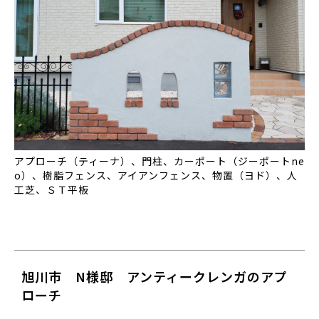
アプローチ（ティーナ）、門柱、カーポート（ジーポートne
o）、樹脂フェンス、アイアンフェンス、物置（ヨド）、人
工芝、ＳＴ平板
旭川市 N様邸 アンティークレンガのアプ
ローチ