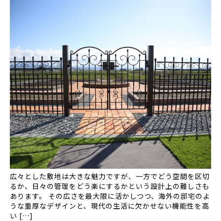
広々とした敷地は大きな魅力ですが、一方でどう空間を区切
るか、日々の管理をどう楽にするかという設計上の難しさも
あります。 その広さを最大限に活かしつつ、海外の邸宅のよ
うな重厚なデザインと、現代の生活に欠かせない機能性を高
い […]