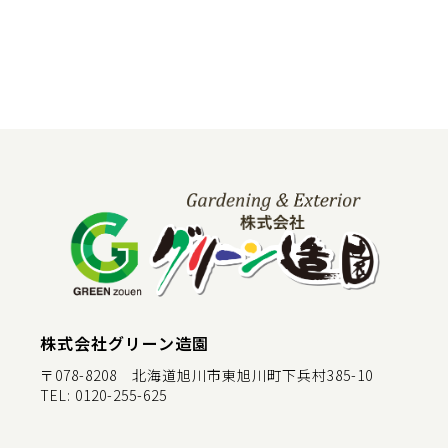
株式会社グリーン造園
〒078-8208 北海道旭川市東旭川町下兵村385-10
TEL:
0120-255-625