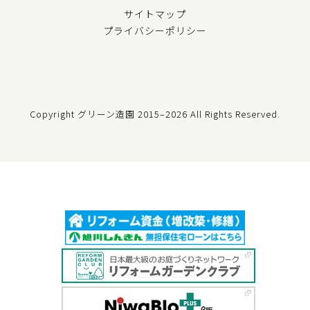
サイトマップ
プライバシーポリシー
Copyright グリーン造園
2015–2026 All Rights Reserved.