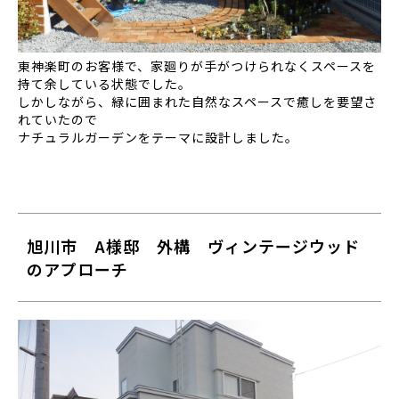
東神楽町のお客様で、家廻りが手がつけられなくスペースを
持て余している状態でした。
しかしながら、緑に囲まれた自然なスペースで癒しを要望さ
れていたので
ナチュラルガーデンをテーマに設計しました。
旭川市 A様邸 外構 ヴィンテージウッド
のアプローチ