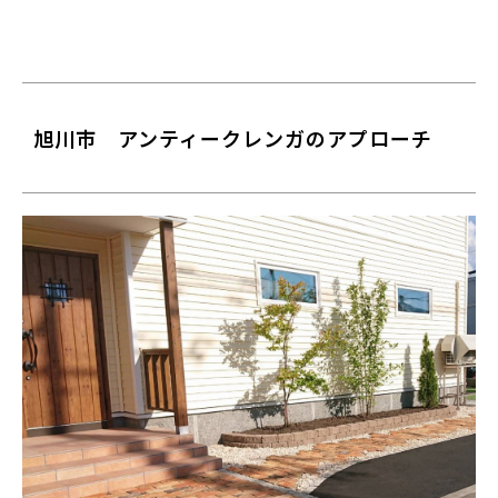
旭川市 アンティークレンガのアプローチ