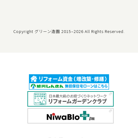
Copyright グリーン造園
2015–2026 All Rights Reserved.