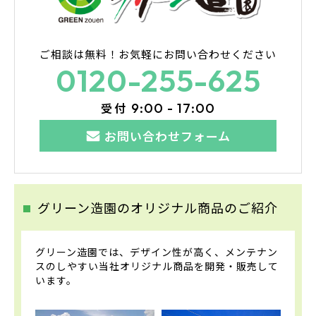
ご相談は無料！
お気軽にお問い合わせください
0120-255-625
受付
9:00 - 17:00
お問い合わせフォーム
グリーン造園のオリジナル商品のご紹介
グリーン造園では、デザイン性が高く、メンテナン
スのしやすい当社オリジナル商品を開発・販売して
います。