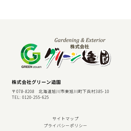
株式会社グリーン造園
〒078-8208 北海道旭川市東旭川町下兵村385-10
TEL:
0120-255-625
サイトマップ
プライバシーポリシー