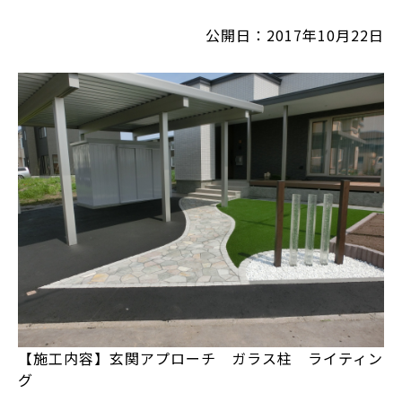
公開日：2017年10月22日
【施工内容】玄関アプローチ ガラス柱 ライティン
グ