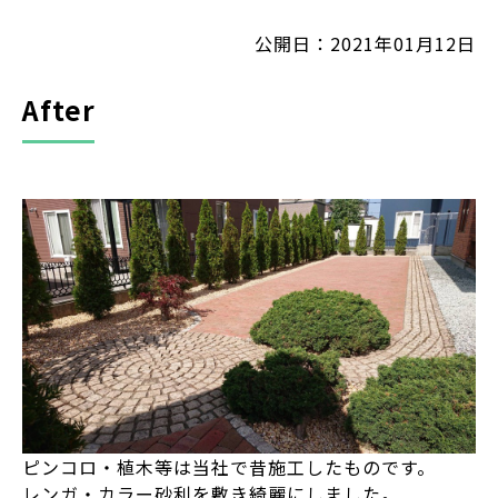
公開日：2021年01月12日
After
ピンコロ・植木等は当社で昔施工したものです。
レンガ・カラー砂利を敷き綺麗にしました。