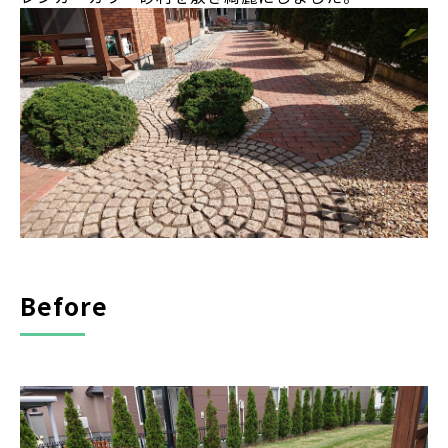
Before