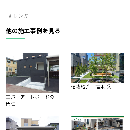
レンガ
他の施工事例を見る
植栽紹介｜高木 ②
エバーアートボードの
門柱