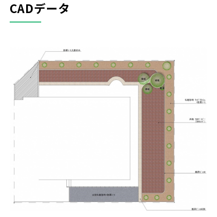
CADデータ