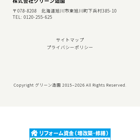
株式会社グリーン造園
〒078-8208 北海道旭川市東旭川町下兵村385-10
TEL:
0120-255-625
サイトマップ
プライバシーポリシー
Copyright グリーン造園
2015–2026 All Rights Reserved.