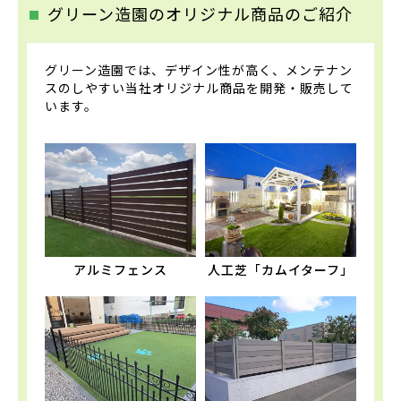
グリーン造園のオリジナル商品のご紹介
グリーン造園では、デザイン性が高く、メンテナン
スのしやすい当社オリジナル商品を開発・販売して
います。
アルミフェンス
人工芝「カムイターフ」