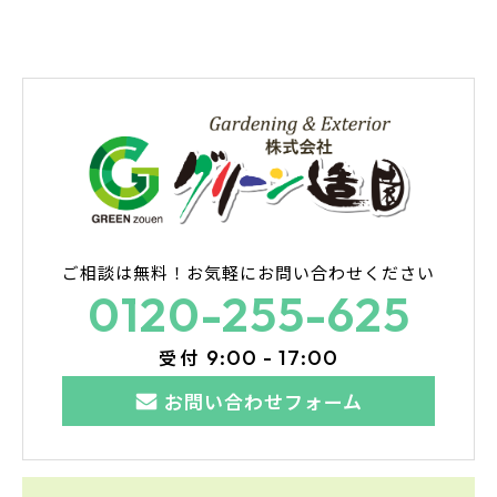
ご相談は無料！
お気軽にお問い合わせください
0120-255-625
受付
9:00 - 17:00
お問い合わせフォーム