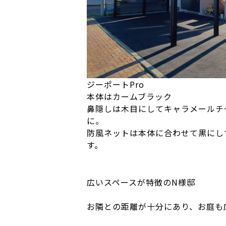
ジーポートPro
本体はカームブラック
鼻隠しは木目にしてキャラメールチ
に。
防風ネットは本体に合わせて黒にし
す。
広いスペースが特徴のN様邸
お隣との距離が十分にあり、お庭も