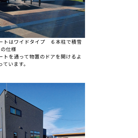
ートはワイドタイプ ６本柱で積雪
ｍの仕様
ートを通って物置のドアを開けるよ
っています。