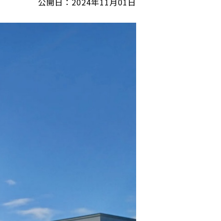
公開日：2024年11月01日