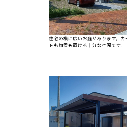
住宅の横に広いお庭があります。カ
トも物置も置ける十分な空間です。