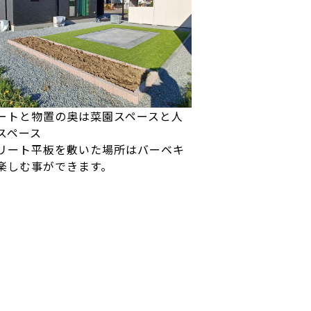
ートと物置の奥は菜園スペースと人
スペース
リート平板を敷いた場所はバーベキ
楽しむ事ができます。