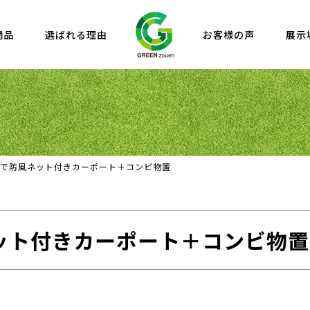
商品
選ばれる理由
お客様の声
展示
で防風ネット付きカーポート＋コンビ物置
ット付きカーポート＋コンビ物置