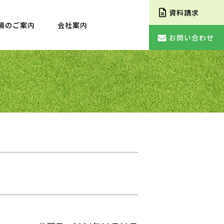
資料請求
場のご案内
会社案内
お問い合わせ