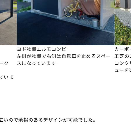
ヨド物置エルモコンビ
カーポ
左側が物置で右側は自転車を止めるスペー
工芝の
ーク
スになっています。
コンク
ューを
ていま
広いので余裕のあるデザインが可能でした。