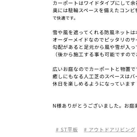
カーポートはワイドタイプにして余
奥には駐輪スペースを備えたコンビ
で快適です。
雪や風を遮ってくれる防風ネットは
オーダーメイドなのでピッタリのサ
勾配があると足元から風や雪が入っ
（後から施工する事も可能ですので
広いお庭なのでカーポートと物置で
癒しにもなる人工芝のスペースはバ
休日を楽しめるようになっています
N様ありがとうございました。お庭
ST平板
アウトドアリビング