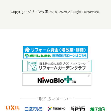
Copyright グリーン造園
2015–2026 All Rights Reserved.
取り扱いメーカー