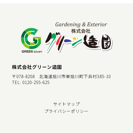
株式会社グリーン造園
〒078-8208 北海道旭川市東旭川町下兵村385-10
TEL:
0120-255-625
サイトマップ
プライバシーポリシー