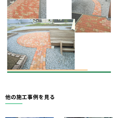
他の施工事例を見る