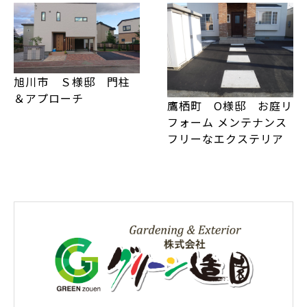
旭川市 Ｓ様邸 門柱
＆アプローチ
鷹栖町 O様邸 お庭リ
フォーム メンテナンス
フリーなエクステリア