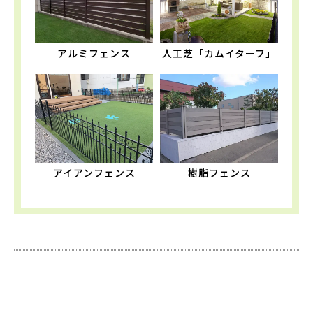
アルミフェンス
人工芝「カムイターフ」
アイアンフェンス
樹脂フェンス