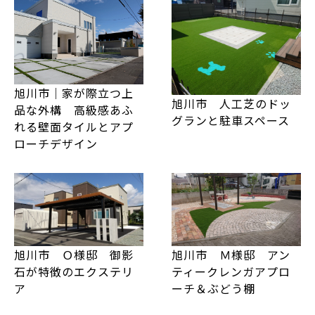
旭川市｜家が際立つ上
旭川市 人工芝のドッ
品な外構 高級感あふ
グランと駐車スペース
れる壁面タイルとアプ
ローチデザイン
旭川市 Ｏ様邸 御影
旭川市 Ｍ様邸 アン
石が特徴のエクステリ
ティークレンガアプロ
ア
ーチ＆ぶどう棚