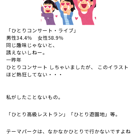
「ひとりコンサート・ライブ」
男性34.4％ 女性58.9％
同じ趣味じゃないと、
誘えないしねー。
一昨年
ひとりコンサート しちゃいましたが、 このイラスト
ほど熱狂してない・・・
私がしたことないもの。
「ひとり高級レストラン」「ひとり遊園地」等。
テーマパークは、なかなかひとりで行かないですよね