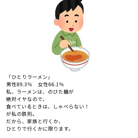
「ひとりラーメン」
男性89.3％ 女性66.1％
私、ラーメンは、のびた麺が
絶対イヤなので、
食べているときは、しゃべらない！
が私の鉄則。
だから、家族と行くか、
ひとりで行くかに限ります。