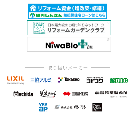
取り扱いメーカー