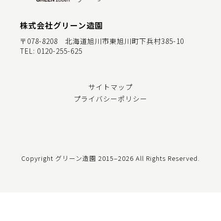
株式会社グリーン造園
〒078-8208 北海道旭川市東旭川町下兵村385-10
TEL:
0120-255-625
サイトマップ
プライバシーポリシー
Copyright グリーン造園
2015–2026 All Rights Reserved.