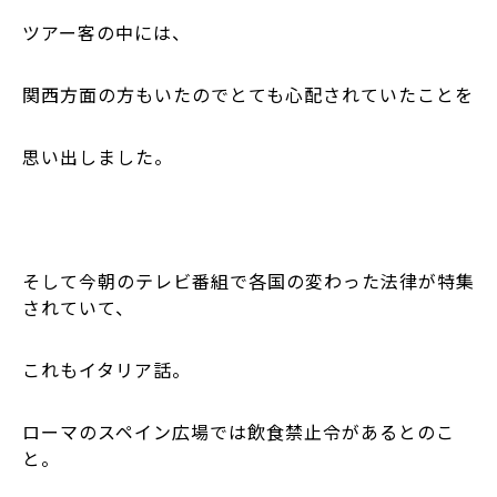
ツアー客の中には、
関西方面の方もいたのでとても心配されていたことを
思い出しました。
そして今朝のテレビ番組で各国の変わった法律が特集
されていて、
これもイタリア話。
ローマのスペイン広場では飲食禁止令があるとのこ
と。