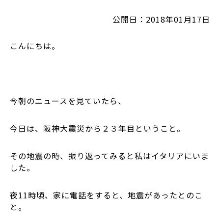
公開日：2018年01月17日
こんにちは。
今朝のニュースを見ていたら、
今日は、阪神大震災から２３年目ということ。
その地震の時、振り返ってみると私はイタリアにいま
した。
夜
11
時頃、家に電話をすると、地震があったとのこ
と。