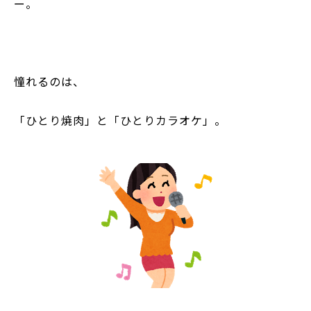
ー。
憧れるのは、
「ひとり焼肉」と「ひとりカラオケ」。