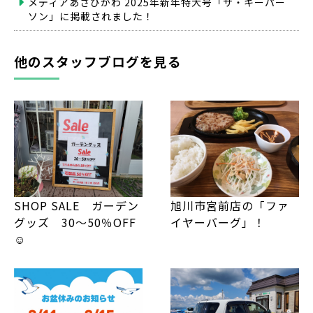
メディアあさひかわ 2025年新年特大号「ザ・キーパー
ソン」に掲載されました！
他のスタッフブログを見る
旭川市宮前店の「ファ
SHOP SALE ガーデン
イヤーバーグ」！
グッズ 30～50％OFF
☺