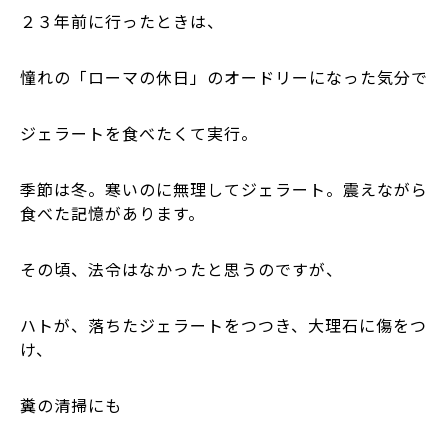
２３年前に行ったときは、
憧れの「ローマの休日」のオードリーになった気分で
ジェラートを食べたくて実行。
季節は冬。寒いのに無理してジェラート。震えながら
食べた記憶があります。
その頃、法令はなかったと思うのですが、
ハトが、落ちたジェラートをつつき、大理石に傷をつ
け、
糞の清掃にも