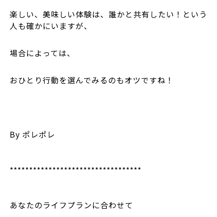
楽しい、美味しい体験は、誰かと共有したい！という
人も確かにいますが、
場合によっては、
おひとり行動を選んでみるのもオツですね！
By ポレポレ
**********************************
あなたのライフプランに合わせて