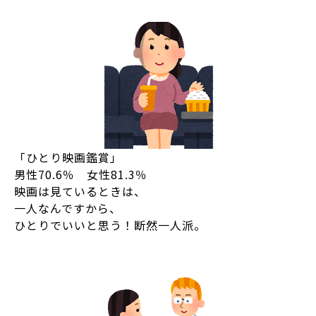
「ひとり映画鑑賞」
男性70.6％ 女性81.3％
映画は見ているときは、
一人なんですから、
ひとりでいいと思う！断然一人派。