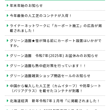
年末年始のお知らせ
今年最後の人工芝のコンテナが入荷！
ライナーネットワークに「カーポート施工」の広告が掲
載されました！
グリーン造園★雪が降る前にカーポート設置はいかがで
すか。
グリーン造園 令和7年(2025年) お盆休みのお知らせ
グリーン造園も熱中症対策を行っています！！
グリーン造園雑貨ショップ閉店セールのお知らせ
中国から輸入した人工芝（カムイターフ）や防草シート
（バリアグラス）を載せたコンテナが到着！
北海道経済 新年令和7年１月号「に掲載されました！