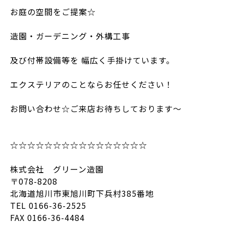
お庭の空間をご提案☆
造園・ガーデニング・外構工事
及び付帯設備等を 幅広く手掛けています。
エクステリアのことならお任せください！
お問い合わせ☆ご来店お待ちしております～
☆☆☆☆☆☆☆☆☆☆☆☆☆☆☆☆
株式会社 グリーン造園
〒078-8208
北海道旭川市東旭川町下兵村385番地
TEL 0166-36-2525
FAX 0166-36-4484