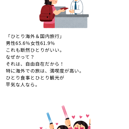
「ひとり海外＆国内旅行」
男性65.6％女性61.9％
これも断然ひとりがいい。
なぜかって？
それは、自由自在だから！
特に海外での旅は、満喫度が高い。
ひとり食事とひとり観光が
平気な人なら。