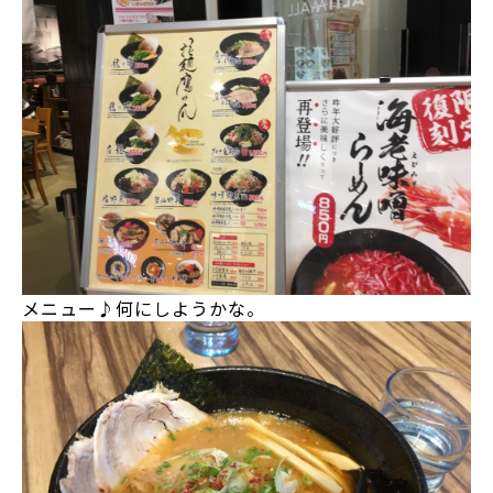
メニュー♪何にしようかな。