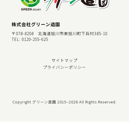
株式会社グリーン造園
〒078-8208 北海道旭川市東旭川町下兵村385-10
TEL:
0120-255-625
サイトマップ
プライバシーポリシー
Copyright グリーン造園
2015–2026 All Rights Reserved.