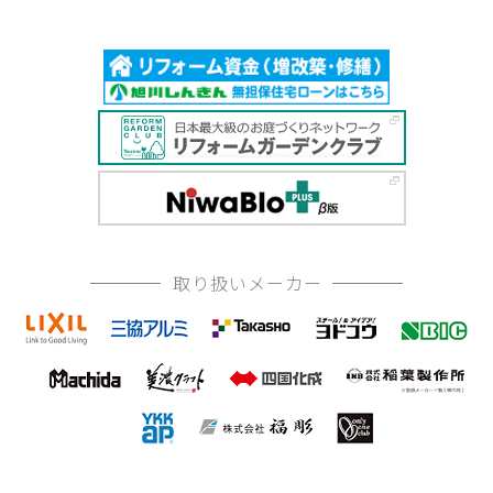
取り扱いメーカー