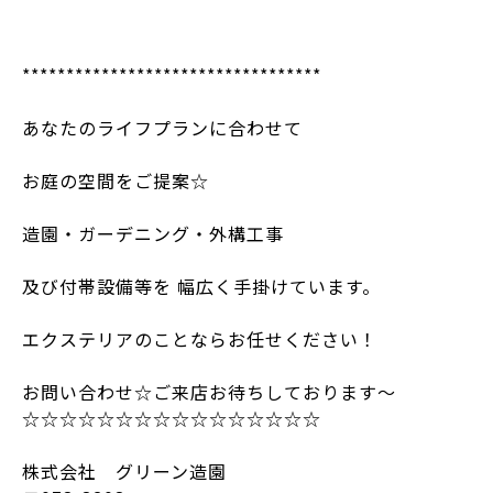
**********************************
あなたのライフプランに合わせて
お庭の空間をご提案☆
造園・ガーデニング・外構工事
及び付帯設備等を 幅広く手掛けています。
エクステリアのことならお任せください！
お問い合わせ☆ご来店お待ちしております～
☆☆☆☆☆☆☆☆☆☆☆☆☆☆☆☆
株式会社 グリーン造園