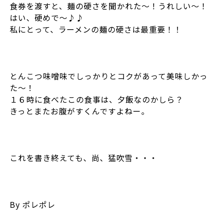
食券を渡すと、麺の硬さを聞かれた～！うれしい～！
はい、硬めで～♪♪
私にとって、ラーメンの麺の硬さは最重要！！
とんこつ味噌味でしっかりとコクがあって美味しかっ
た～！
１６時に食べたこの食事は、夕飯なのかしら？
きっとまたお腹がすくんですよねー。
これを書き終えても、尚、猛吹雪・・・
By ポレポレ