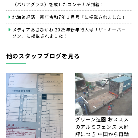
（バリアグラス）を載せたコンテナが到着！
北海道経済 新年令和7年１月号「に掲載されました！
メディアあさひかわ 2025年新年特大号「ザ・キーパー
ソン」に掲載されました！
他のスタッフブログを見る
グリーン造園 おススメ
のアルミフェンス 大好
評につき 中国から再輸