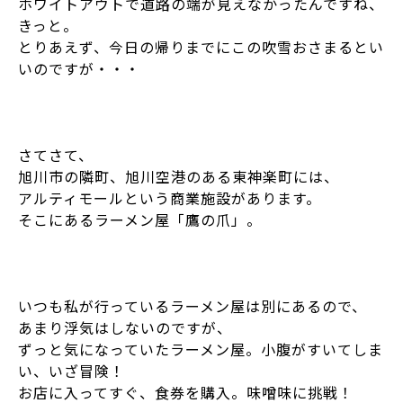
ホワイトアウトで道路の端が見えなかったんですね、
きっと。
とりあえず、今日の帰りまでにこの吹雪おさまるとい
いのですが・・・
さてさて、
旭川市の隣町、旭川空港のある東神楽町には、
アルティモールという商業施設があります。
そこにあるラーメン屋「鷹の爪」。
いつも私が行っているラーメン屋は別にあるので、
あまり浮気はしないのですが、
ずっと気になっていたラーメン屋。小腹がすいてしま
い、いざ冒険！
お店に入ってすぐ、食券を購入。味噌味に挑戦！