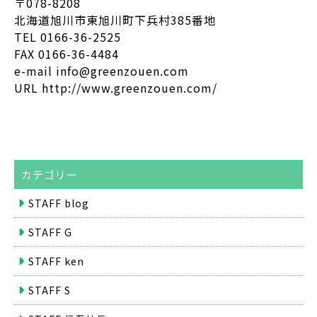
〒078-8208
北海道旭川市東旭川町下兵村385番地
TEL 0166-36-2525
FAX 0166-36-4484
e-mail info@greenzouen.com
URL http://www.greenzouen.com/
カテゴリー
STAFF blog
STAFF G
STAFF ken
STAFF S