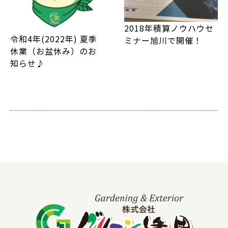
2018年積算ノウハウセ
令和4年(2022年) 夏季
ミナー旭川で開催！
休業（お盆休み）のお
知らせ♪