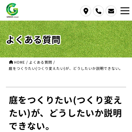
access
call
contact us
よくある質問
HOME
/
よくある質問
/
庭をつくりたい(つくり変えたい)が、どうしたいか説明できない。
庭をつくりたい(つくり変え
たい)が、どうしたいか説明
できない。