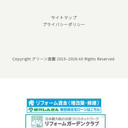
サイトマップ
プライバシーポリシー
Copyright グリーン造園
2015–2026 All Rights Reserved.