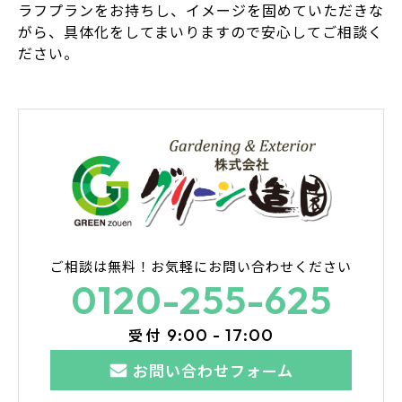
ラフプランをお持ちし、イメージを固めていただきな
がら、具体化をしてまいりますので安心してご相談く
ださい。
ご相談は無料！
お気軽にお問い合わせください
0120-255-625
受付
9:00 - 17:00
お問い合わせフォーム