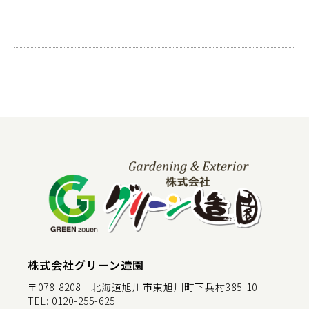
株式会社グリーン造園
〒078-8208 北海道旭川市東旭川町下兵村385-10
TEL:
0120-255-625