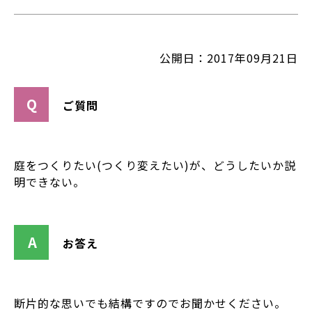
公開日：2017年09月21日
ご質問
庭をつくりたい(つくり変えたい)が、どうしたいか説
明できない。
お答え
断片的な思いでも結構ですのでお聞かせください。