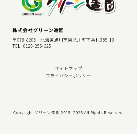
株式会社グリーン造園
〒078-8208 北海道旭川市東旭川町下兵村385-10
TEL:
0120-255-625
サイトマップ
プライバシーポリシー
Copyright グリーン造園
2015–2026 All Rights Reserved.