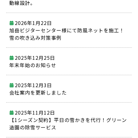
動線設計。
2026年1月22日
旭岳ビジターセンター様にて防風ネットを施工！
雪の吹き込み対策事例
2025年12月25日
年末年始のお知らせ
2025年12月3日
会社案内を更新しました
2025年11月12日
【1シーズン契約】平日の雪かきを代行！グリーン
造園の除雪サービス