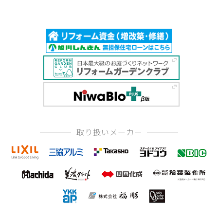
取り扱いメーカー