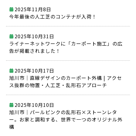
2025年11月8日
今年最後の人工芝のコンテナが入荷！
2025年10月31日
ライナーネットワークに「カーポート施工」の広
告が掲載されました！
2025年10月17日
旭川市｜直線デザインのカーポート外構 | アクセ
ス抜群の物置・人工芝・乱形石アプローチ
2025年10月10日
旭川市｜パールピンクの乱形石×ストーンレタ
ー。お家と調和する、世界で一つのオリジナル外
構