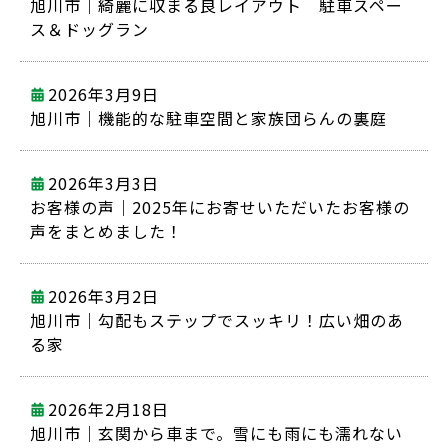
旭川市｜綺麗に収まる良レイアウト 駐車スペー
ス＆ドッグラン
2026年3月9日
旭川市｜機能的な駐車空間と家族団らんの裏庭
2026年3月3日
お客様の声｜2025年にお寄せいただいたお客様の
声をまとめました！
2026年3月2日
旭川市｜勾配もステップでスッキリ！広い畑のあ
る家
2026年2月18日
旭川市｜玄関から車まで。雪にも雨にも濡れない