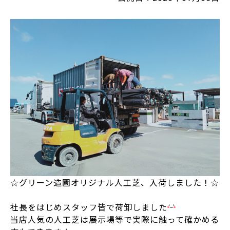
☆グリーン造園オリジナル人工芝、入荷しました！☆
社長をはじめスタッフ皆で荷卸しました
当店人気の人工芝は展示場等で実際に触って確かめる