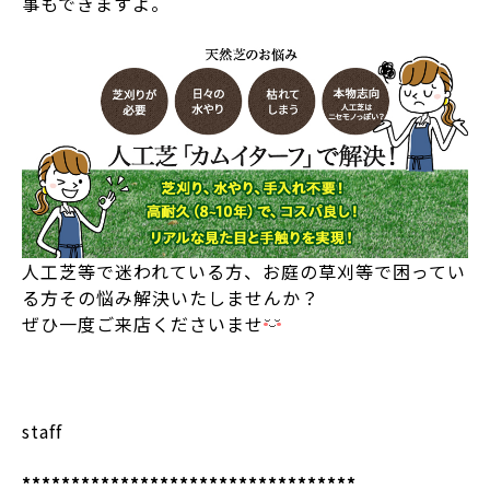
事もできますよ。
人工芝等で迷われている方、お庭の草刈等で困ってい
る方その悩み解決いたしませんか？
ぜひ一度ご来店くださいませ
staff
**********************************