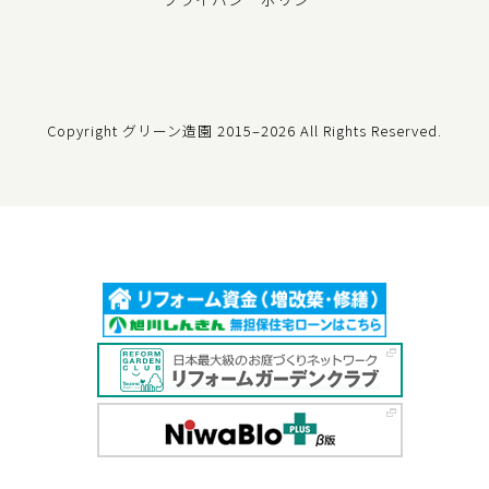
Copyright グリーン造園
2015–2026 All Rights Reserved.