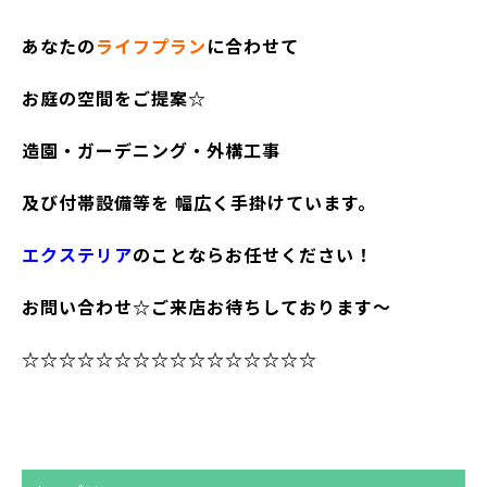
あなたの
ライフプラン
に合わせて
お庭の空間をご提案☆
造園・ガーデニング・外構工事
及び付帯設備等を 幅広く手掛けています。
エクステリア
のことならお任せください！
お問い合わせ☆ご来店お待ちしております～
☆☆☆☆☆☆☆☆☆☆☆☆☆☆☆☆