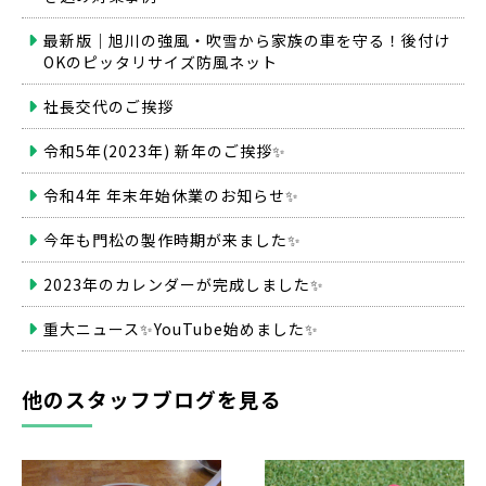
最新版｜旭川の強風・吹雪から家族の車を守る！後付け
OKのピッタリサイズ防風ネット
社長交代のご挨拶
令和5年(2023年) 新年のご挨拶✨
令和4年 年末年始休業のお知らせ✨
今年も門松の製作時期が来ました✨
2023年のカレンダーが完成しました✨
重大ニュース✨YouTube始めました✨
他のスタッフブログを見る