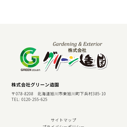
株式会社グリーン造園
〒078-8208 北海道旭川市東旭川町下兵村385-10
TEL:
0120-255-625
サイトマップ
プライバシーポリシー