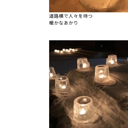
道路横で人々を待つ
暖かなあかり