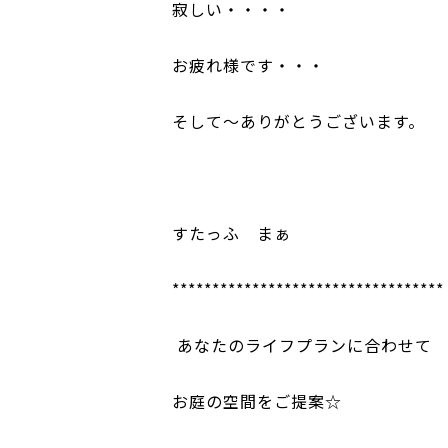
寂しい・・・・
お疲れ様です・・・
そして～ありがとうございます。
すたっふ まぁ
**********************************
あなたのライフプランに合わせて
お庭の空間をご提案☆