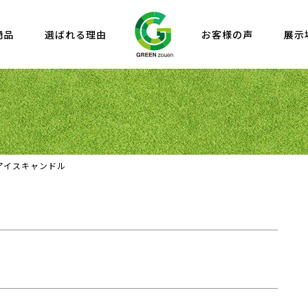
商品
選ばれる理由
お客様の声
展示
アイスキャンドル