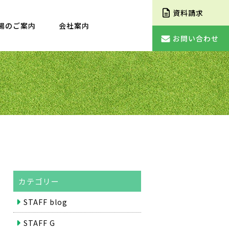
資料請求
場のご案内
会社案内
お問い合わせ
カテゴリー
STAFF blog
STAFF G