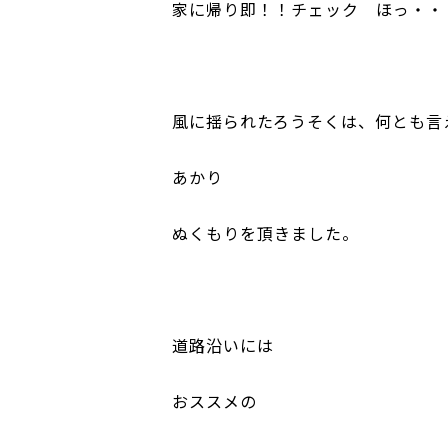
家に帰り即！！チェック ほっ・・
風に揺られたろうそくは、何とも言
あかり
ぬくもりを頂きました。
道路沿いには
おススメの