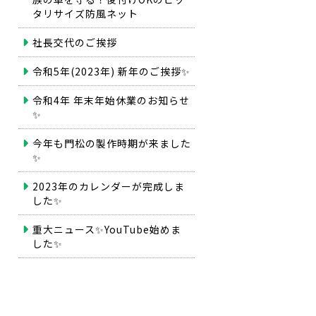
タリサイズ防風ネット
社長交代のご挨拶
令和5年(2023年) 新年のご挨拶✨
令和4年 年末年始休業のお知らせ
✨
今年も門松の製作時期が来ました
✨
2023年のカレンダーが完成しま
した✨
重大ニュース✨YouTube始めま
した✨