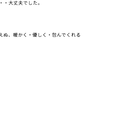
・・大丈夫でした。
えぬ、暖かく・優しく・包んでくれる