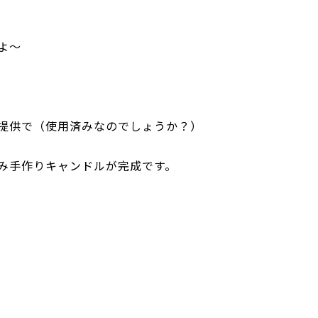
よ～
提供で（使用済みなのでしょうか？）
み手作りキャンドルが完成です。