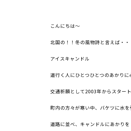
こんにちは～
北国の！！冬の風物詩と言えば・・
アイスキャンドル
道行く人にひとつひとつのあかりに
交通祈願として
2003
年からスター
町内の方々が寒い中、バケツに水を
道路に並べ、キャンドルにあかりを