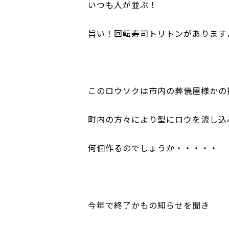
いつも人が並ぶ！
旨い！回転寿司トリトンがあります
このロウソクは市内の葬儀屋様かの
町内の方々により型にロウを流し込
何個作るのでしょうか・・・・・
今年で終了かもの知らせを聞き