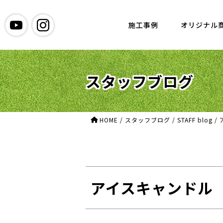
グリーン造園
施工事例
オリジナル
スタッフブログ
HOME
/
スタッフブログ
/
STAFF blog
/
アイスキャンドル