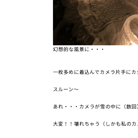
幻想的な風景に・・・
一枚多めに着込んでカメラ片手にカ
スルーン～
あれ・・・カメラが雪の中に（数回
大変！！壊れちゃう（しかも私のカ